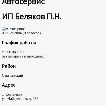
Автосервис
ИП Беляков П.Н.
0.0/
5
оценка (0 голосов)
График работы
с 8:00 до 19:00
без перерыва и выходных
Район
Сергиевский
Адрес
с. Сергиевск
ул. Набережная, д. 67Б