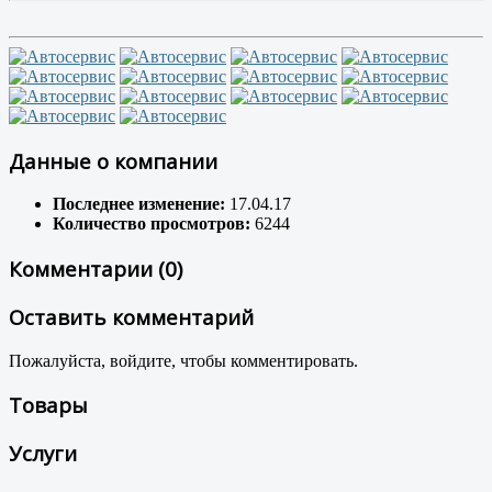
Данные о компании
Последнее изменение:
17.04.17
Количество просмотров:
6244
Комментарии (0)
Оставить комментарий
Пожалуйста, войдите, чтобы комментировать.
Товары
Услуги