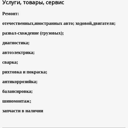
Услуги, товары, сервис
Ремонт:
отечественных,иностранных авто; ходовой,двигателя;
развал-схождение (грузовых);
диагностика;
автоэлектрика;
сварка;
рихтовка и покраска;
антикоррозийка;
балансировка;
шиномонтаж;
запчасти в наличии