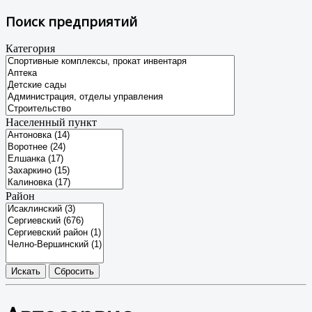
Поиск предприятий
Категория
Населенный пункт
Район