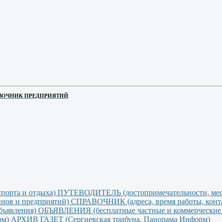
ВОЧНИК ПРЕДПРИЯТИЙ
ПУТЕВОДИТЕЛЬ (достопримечательности, места
СПРАВОЧНИК (адреса, время работы, конта
ОБЪЯВЛЕНИЯ (бесплатные частные и коммерческие 
АРХИВ ГАЗЕТ (Сергиевская трибуна, Панорама Информ)