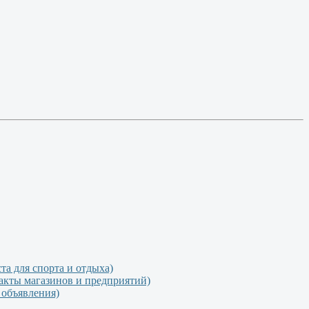
 для спорта и отдыха)
кты магазинов и предприятий)
объявления)