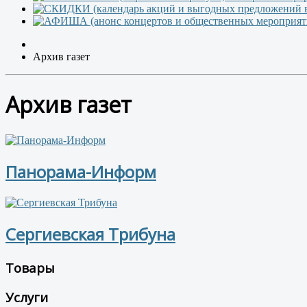
Архив газет
Архив газет
Панорама-Информ
Сергиевская Трибуна
Товары
Услуги