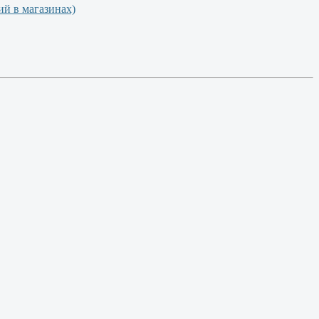
й в магазинах)