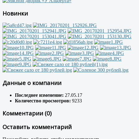
Новинки
Данные о компании
Последнее изменение:
27.05.17
Количество просмотров:
9233
Комментарии (0)
Оставить комментарий