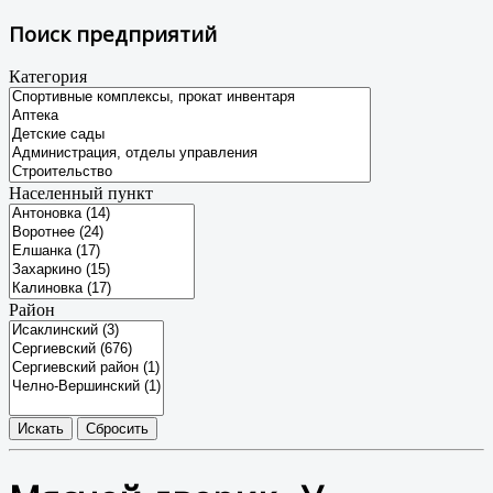
Поиск предприятий
Категория
Населенный пункт
Район