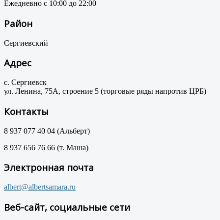
Ежедневно с 10:00 до 22:00
Район
Сергиевский
Адрес
с. Сергиевск
ул. Ленина, 75А, строение 5 (торговые ряды напротив ЦРБ)
Контакты
8 937 077 40 04 (Альберт)
8 937 656 76 66 (т. Маша)
Электронная почта
albert@albertsamara.ru
Веб-сайт, социальные сети