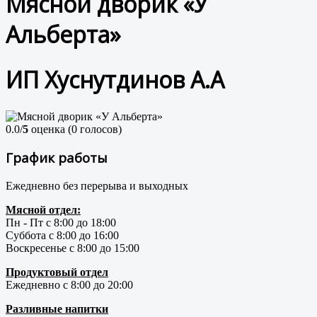
Мясной дворик «У
Альберта»
ИП Хуснутдинов А.А
0.0/
5
оценка (0 голосов)
График работы
Ежедневно без перерыва и выходных
Мясной отдел:
Пн - Пт с 8:00 до 18:00
Суббота с 8:00 до 16:00
Воскресенье с 8:00 до 15:00
Продуктовый отдел
Ежедневно с 8:00 до 20:00
Разливные напитки