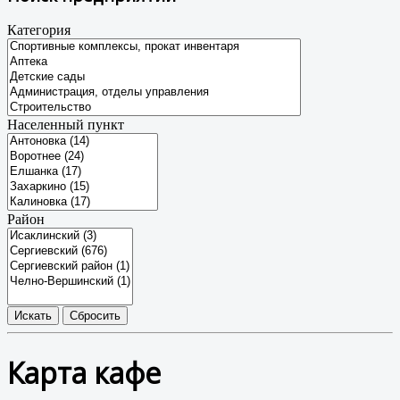
Категория
Населенный пункт
Район
Карта кафе