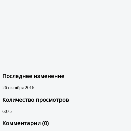
Последнее изменение
26 октября 2016
Количество просмотров
6075
Комментарии (0)